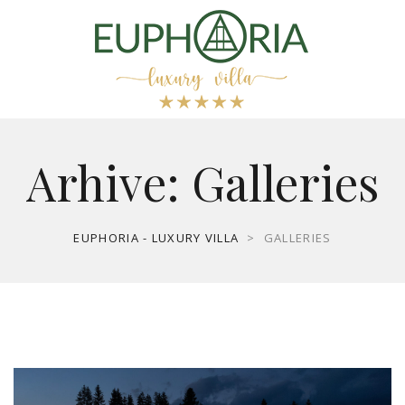
Arhive:
Galleries
EUPHORIA - LUXURY VILLA
>
GALLERIES