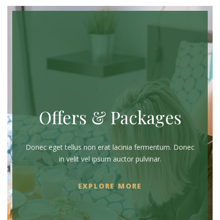
Offers & Packages
Donec eget tellus non erat lacinia fermentum. Donec
in velit vel ipsum auctor pulvinar.
EXPLORE MORE