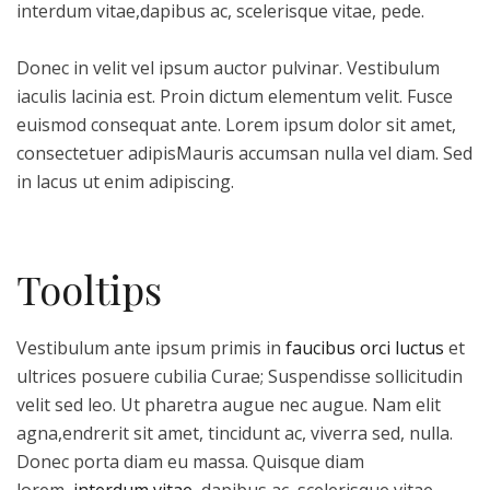
interdum vitae,dapibus ac, scelerisque vitae, pede.
Donec in velit vel ipsum auctor pulvinar. Vestibulum
iaculis lacinia est. Proin dictum elementum velit. Fusce
euismod consequat ante. Lorem ipsum dolor sit amet,
consectetuer adipisMauris accumsan nulla vel diam. Sed
in lacus ut enim adipiscing.
Tooltips
Vestibulum ante ipsum primis in
faucibus orci luctus
et
ultrices posuere cubilia Curae; Suspendisse sollicitudin
velit sed leo. Ut pharetra augue nec augue. Nam elit
agna,endrerit sit amet, tincidunt ac, viverra sed, nulla.
Donec porta diam eu massa. Quisque diam