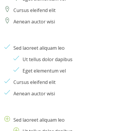
Cursus eleifend elit
Aenean auctor wisi
Sed laoreet aliquam leo
Ut tellus dolor dapibus
Eget elementum vel
Cursus eleifend elit
Aenean auctor wisi
Sed laoreet aliquam leo