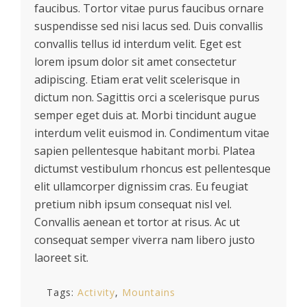
faucibus. Tortor vitae purus faucibus ornare
suspendisse sed nisi lacus sed. Duis convallis
convallis tellus id interdum velit. Eget est
lorem ipsum dolor sit amet consectetur
adipiscing. Etiam erat velit scelerisque in
dictum non. Sagittis orci a scelerisque purus
semper eget duis at. Morbi tincidunt augue
interdum velit euismod in. Condimentum vitae
sapien pellentesque habitant morbi. Platea
dictumst vestibulum rhoncus est pellentesque
elit ullamcorper dignissim cras. Eu feugiat
pretium nibh ipsum consequat nisl vel.
Convallis aenean et tortor at risus. Ac ut
consequat semper viverra nam libero justo
laoreet sit.
Tags:
Activity
Mountains