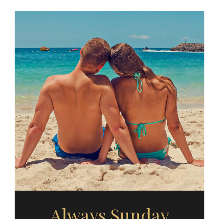
Always Sunday