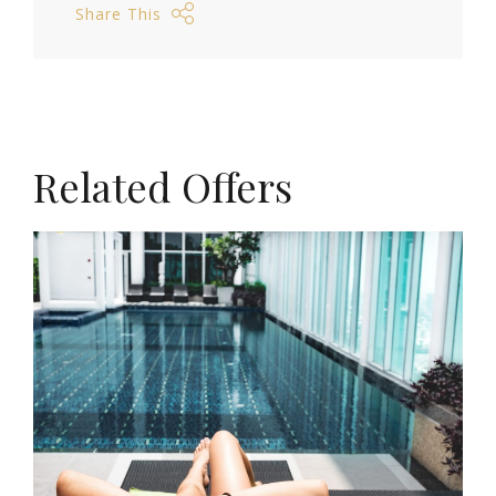
Share This
Related Offers