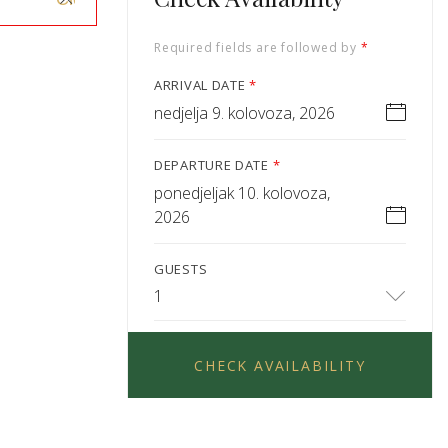
Required fields are followed by
*
ARRIVAL DATE
*
nedjelja 9. kolovoza, 2026
DEPARTURE DATE
*
ponedjeljak 10. kolovoza,
2026
GUESTS
1
CHECK AVAILABILITY