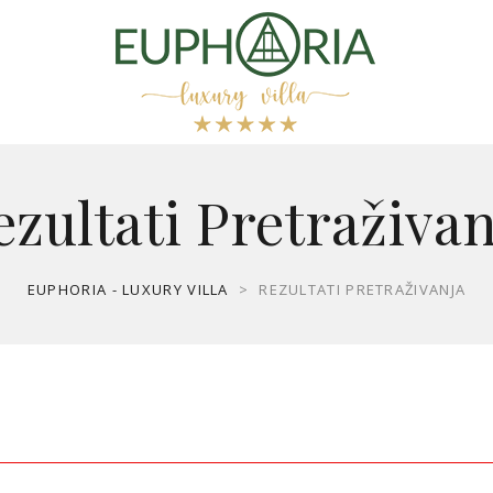
ezultati Pretraživan
EUPHORIA - LUXURY VILLA
>
REZULTATI PRETRAŽIVANJA