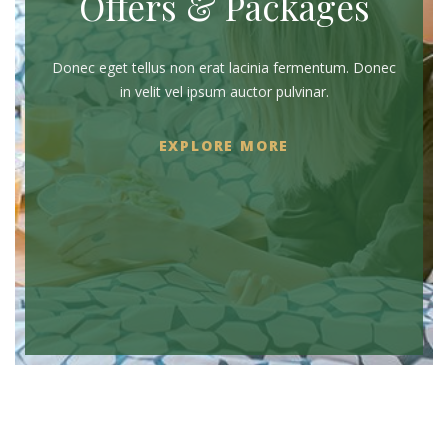
Offers & Packages
Donec eget tellus non erat lacinia fermentum. Donec
in velit vel ipsum auctor pulvinar.
EXPLORE MORE