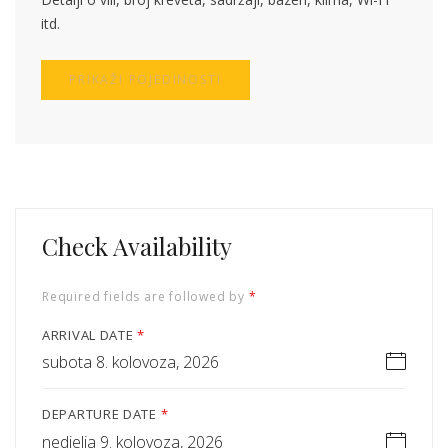
itd.
PRIKAŽI POJEDINOSTI
Check Availability
Required fields are followed by
*
ARRIVAL DATE
*
subota 8. kolovoza, 2026
DEPARTURE DATE
*
nedjelja 9. kolovoza, 2026