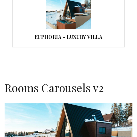
EUPHORIA - LUXURY VILLA
Rooms Carousels v2