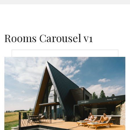
Rooms Carousel v1