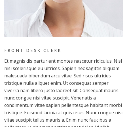
FRONT DESK CLERK
Et magnis dis parturient montes nascetur ridiculus. Nisl
nisi scelerisque eu ultrices. Sapien nec sagittis aliquam
malesuada bibendum arcu vitae. Sed risus ultricies
tristique nulla aliquet enim. Ut consequat semper
viverra nam libero justo laoreet sit. Consequat mauris
nunc congue nisi vitae suscipit. Venenatis a
condimentum vitae sapien pellentesque habitant morbi
tristique. Euismod lacinia at quis risus. Nunc congue nisi
vitae suscipit tellus mauris a. Enim nunc faucibus a