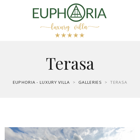
Terasa
EUPHORIA - LUXURY VILLA
>
GALLERIES
>
TERASA