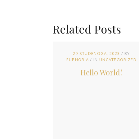
Related Posts
29 STUDENOGA, 2023
BY
EUPHORIA
IN
UNCATEGORIZED
Hello World!