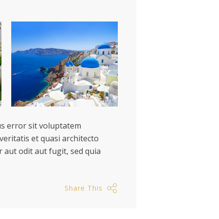
s error sit voluptatem
ritatis et quasi architecto
aut odit aut fugit, sed quia
Share This