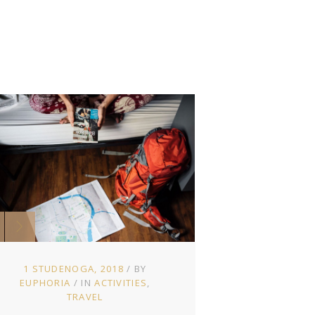
1 STUDENOGA, 2018
BY
EUPHORIA
IN
ACTIVITIES
TRAVEL